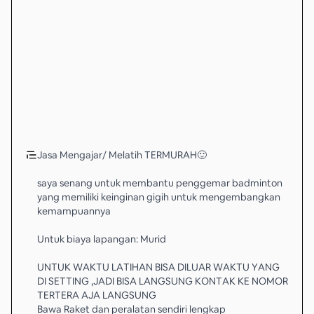
Jasa Mengajar/ Melatih TERMURAH🙂
saya senang untuk membantu penggemar badminton
yang memiliki keinginan gigih untuk mengembangkan
kemampuannya
Untuk biaya lapangan: Murid
UNTUK WAKTU LATIHAN BISA DILUAR WAKTU YANG
DI SETTING ,JADI BISA LANGSUNG KONTAK KE NOMOR
TERTERA AJA LANGSUNG
Bawa Raket dan peralatan sendiri lengkap